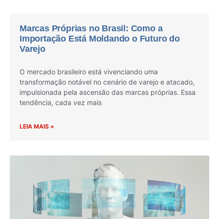
Marcas Próprias no Brasil: Como a
Importação Está Moldando o Futuro do
Varejo
O mercado brasileiro está vivenciando uma
transformação notável no cenário de varejo e atacado,
impulsionada pela ascensão das marcas próprias. Essa
tendência, cada vez mais
LEIA MAIS »