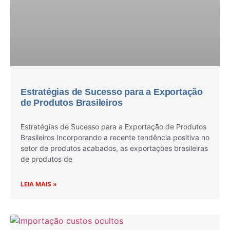
Estratégias de Sucesso para a Exportação
de Produtos Brasileiros
Estratégias de Sucesso para a Exportação de Produtos
Brasileiros Incorporando a recente tendência positiva no
setor de produtos acabados, as exportações brasileiras
de produtos de
LEIA MAIS »