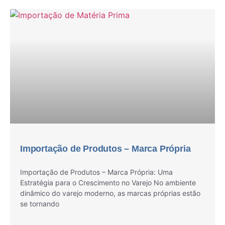
Importação de Produtos – Marca Própria
Importação de Produtos – Marca Própria: Uma
Estratégia para o Crescimento no Varejo No ambiente
dinâmico do varejo moderno, as marcas próprias estão
se tornando