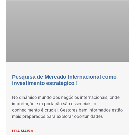
Pesquisa de Mercado Internacional como
investimento estratégico !
No dinâmico mundo dos negócios internacionais, onde
importação e exportação são essenciais, o
conhecimento é crucial. Gestores bem informados estão
mais preparados para explorar oportunidades
LEIA MAIS »