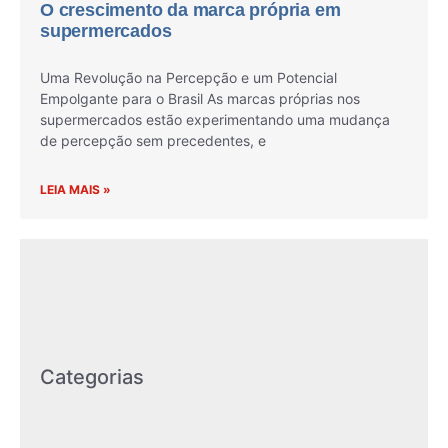
O crescimento da marca própria em
supermercados
Uma Revolução na Percepção e um Potencial
Empolgante para o Brasil As marcas próprias nos
supermercados estão experimentando uma mudança
de percepção sem precedentes, e
LEIA MAIS »
Categorias