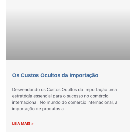
Os Custos Ocultos da Importação
Desvendando os Custos Ocultos da Importação uma
estratégia essencial para o sucesso no comércio
internacional. No mundo do comércio internacional, a
importação de produtos a
LEIA MAIS »