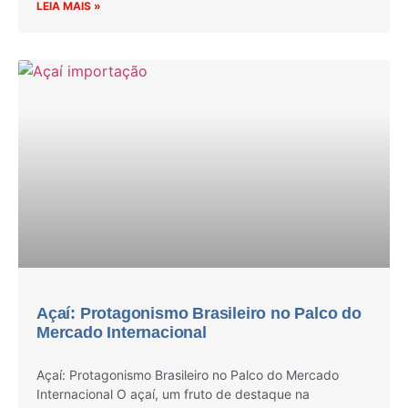
LEIA MAIS »
Açaí: Protagonismo Brasileiro no Palco do
Mercado Internacional
Açaí: Protagonismo Brasileiro no Palco do Mercado
Internacional O açaí, um fruto de destaque na