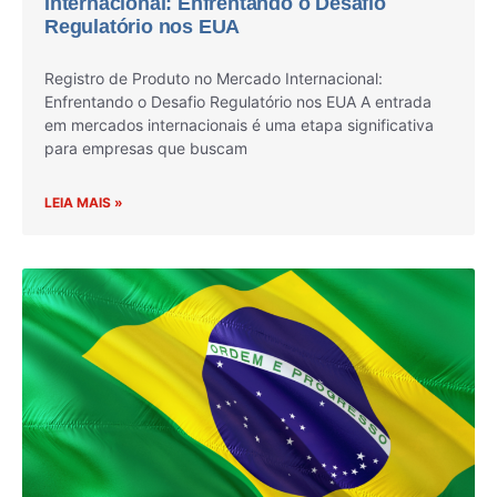
Internacional: Enfrentando o Desafio
Regulatório nos EUA
Registro de Produto no Mercado Internacional:
Enfrentando o Desafio Regulatório nos EUA A entrada
em mercados internacionais é uma etapa significativa
para empresas que buscam
LEIA MAIS »