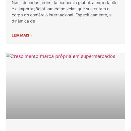
Nas intricadas redes da economia global, a exportação
e a importação atuam como veias que sustentam o
corpo do comércio internacional. Especificamente, a
dinâmica de
LEIA MAIS »