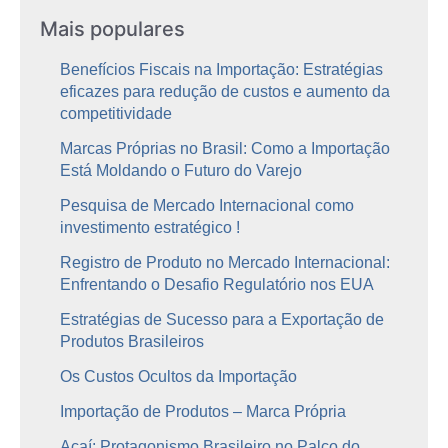
Mais populares
Benefícios Fiscais na Importação: Estratégias
eficazes para redução de custos e aumento da
competitividade
Marcas Próprias no Brasil: Como a Importação
Está Moldando o Futuro do Varejo
Pesquisa de Mercado Internacional como
investimento estratégico !
Registro de Produto no Mercado Internacional:
Enfrentando o Desafio Regulatório nos EUA
Estratégias de Sucesso para a Exportação de
Produtos Brasileiros
Os Custos Ocultos da Importação
Importação de Produtos – Marca Própria
Açaí: Protagonismo Brasileiro no Palco do