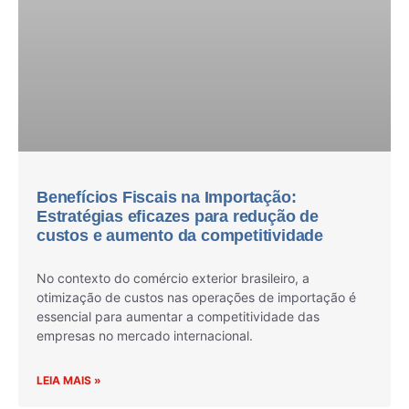
Benefícios Fiscais na Importação:
Estratégias eficazes para redução de
custos e aumento da competitividade
No contexto do comércio exterior brasileiro, a
otimização de custos nas operações de importação é
essencial para aumentar a competitividade das
empresas no mercado internacional.
LEIA MAIS »