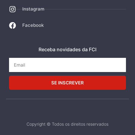
Instagram
Facebook
Receba novidades da FCI
SE INSCREVER
Copyright © Todos os direitos reservados