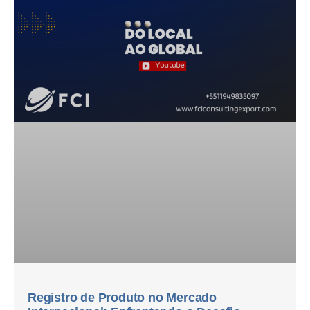
Registro de Produto no Mercado