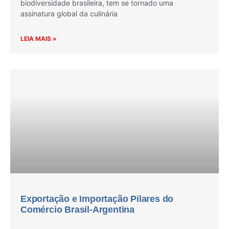
biodiversidade brasileira, tem se tornado uma
assinatura global da culinária
LEIA MAIS »
Exportação e Importação Pilares do
Comércio Brasil-Argentina