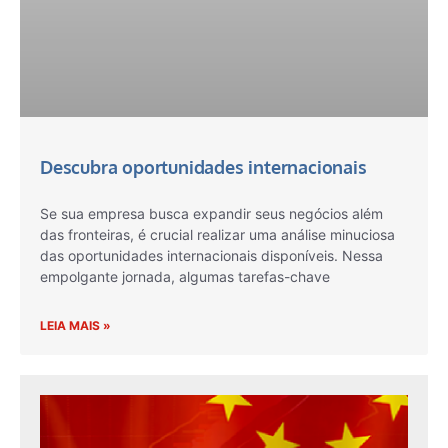
Descubra oportunidades internacionais
Se sua empresa busca expandir seus negócios além
das fronteiras, é crucial realizar uma análise minuciosa
das oportunidades internacionais disponíveis. Nessa
empolgante jornada, algumas tarefas-chave
LEIA MAIS »