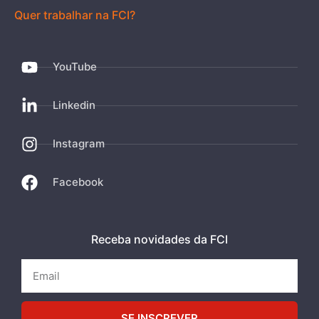
Quer trabalhar na FCI?
YouTube
Linkedin
Instagram
Facebook
Receba novidades da FCI
SE INSCREVER