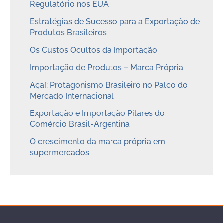
Regulatório nos EUA
Estratégias de Sucesso para a Exportação de
Produtos Brasileiros
Os Custos Ocultos da Importação
Importação de Produtos – Marca Própria
Açaí: Protagonismo Brasileiro no Palco do
Mercado Internacional
Exportação e Importação Pilares do
Comércio Brasil-Argentina
O crescimento da marca própria em
supermercados