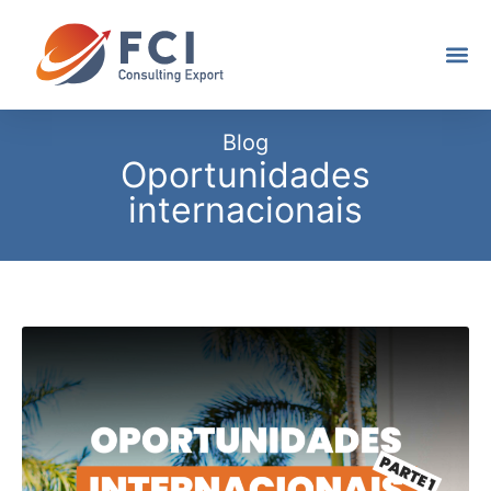
Blog
Oportunidades
internacionais