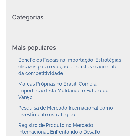
Categorias
Mais populares
Benefícios Fiscais na Importação: Estratégias
eficazes para redução de custos e aumento
da competitividade
Marcas Próprias no Brasil: Como a
Importação Está Moldando o Futuro do
Varejo
Pesquisa de Mercado Internacional como
investimento estratégico !
Registro de Produto no Mercado
Internacional: Enfrentando o Desafio