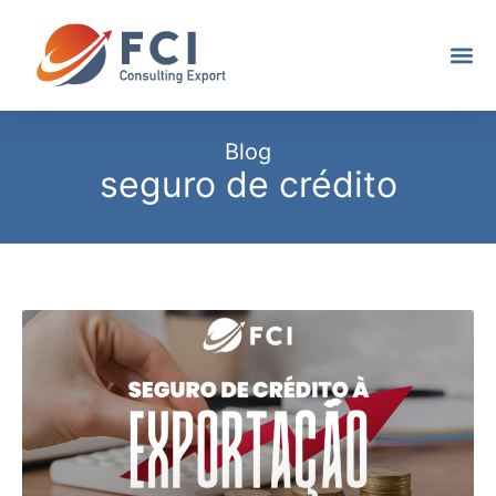
Blog
seguro de crédito