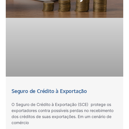
Seguro de Crédito à Exportação
O Seguro de Crédito à Exportação (SCE) protege os
exportadores contra possíveis perdas no recebimento
dos créditos de suas exportações. Em um cenário de
comércio