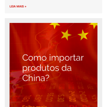
LEIA MAIS »