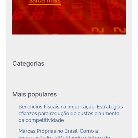
Categorias
Mais populares
Benefícios Fiscais na Importação: Estratégias
eficazes para redução de custos e aumento
da competitividade
Marcas Próprias no Brasil: Como a
Importação Está Moldando o Futuro do