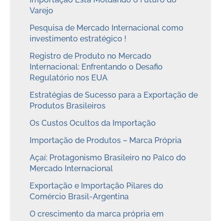
Varejo
Pesquisa de Mercado Internacional como
investimento estratégico !
Registro de Produto no Mercado
Internacional: Enfrentando o Desafio
Regulatório nos EUA
Estratégias de Sucesso para a Exportação de
Produtos Brasileiros
Os Custos Ocultos da Importação
Importação de Produtos – Marca Própria
Açaí: Protagonismo Brasileiro no Palco do
Mercado Internacional
Exportação e Importação Pilares do
Comércio Brasil-Argentina
O crescimento da marca própria em